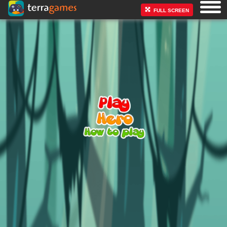
FULL SCREEN