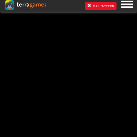
FULL SCREEN