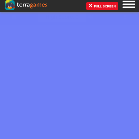
FULL SCREEN