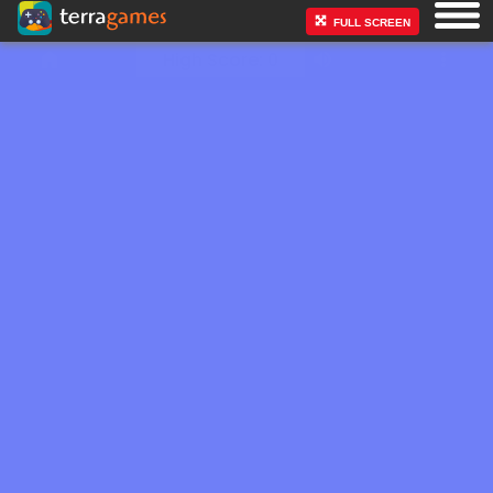
FULL SCREEN