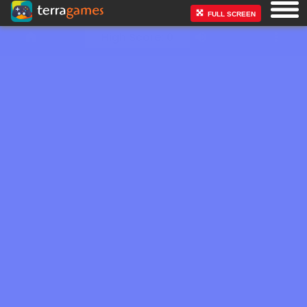
FULL SCREEN